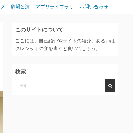
グ
劇場公演
アプリライブラリ
お問い合わせ
このサイトについて
ここには、自己紹介やサイトの紹介、あるいは
クレジットの類を書くと良いでしょう。
検索