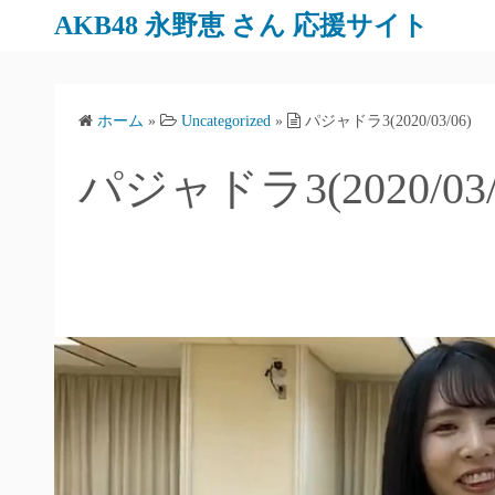
AKB48 永野恵 さん 応援サイト
ホーム
»
Uncategorized
»
パジャドラ3(2020/03/06)
パジャドラ3(2020/03/