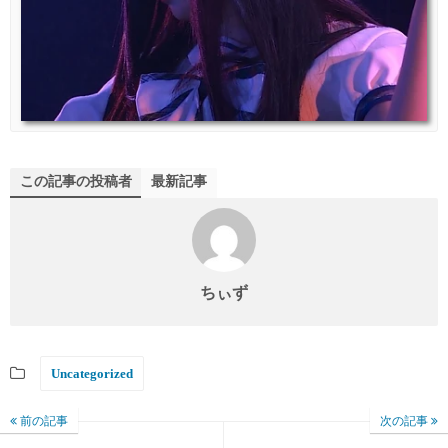
この記事の投稿者
最新記事
ちぃず
Uncategorized
前の記事
次の記事