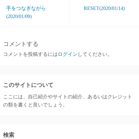
手をつなぎながら
RESET(2020/01/14)
(2020/01/09)
コメントする
コメントを投稿するには
ログイン
してください。
このサイトについて
ここには、自己紹介やサイトの紹介、あるいはクレジット
の類を書くと良いでしょう。
検索