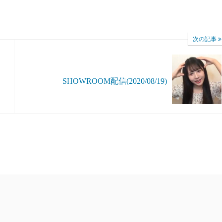
次の記事
SHOWROOM配信(2020/08/19)