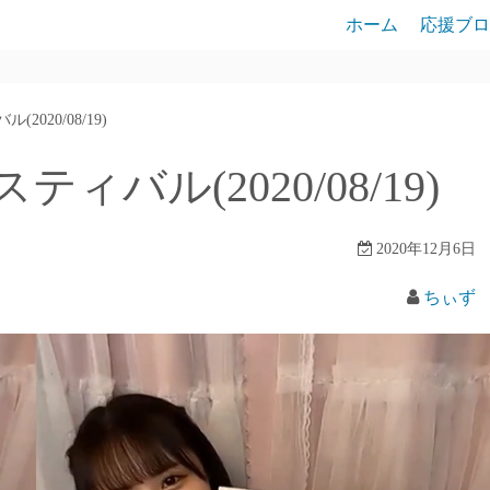
ホーム
応援ブロ
020/08/19)
バル(2020/08/19)
2020年12月6日
ちぃず