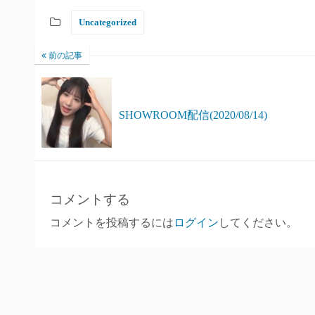
Uncategorized
前の記事
SHOWROOM配信(2020/08/14)
コメントする
コメントを投稿するには
ログイン
してください。