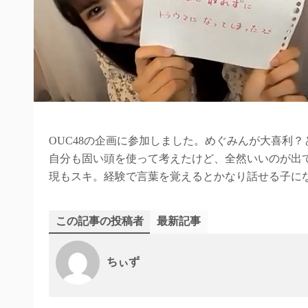
OUC48の企画に参加しました。めぐみんが大喜利
自分も固い頭を使って考えたけど、全然いいのが出
現もスキ。経験で言葉を覚えるとかなり話せる子に
この記事の投稿者
最新記事
ちぃず