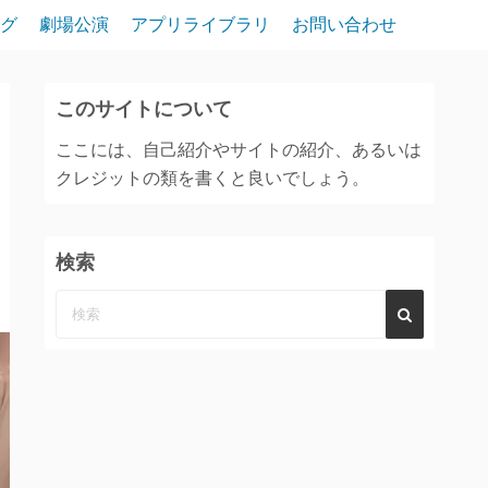
グ
劇場公演
アプリライブラリ
お問い合わせ
このサイトについて
ここには、自己紹介やサイトの紹介、あるいは
クレジットの類を書くと良いでしょう。
検索