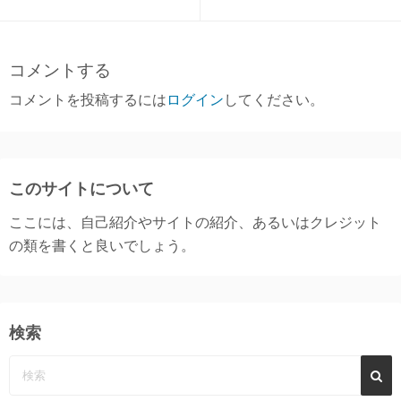
コメントする
コメントを投稿するには
ログイン
してください。
このサイトについて
ここには、自己紹介やサイトの紹介、あるいはクレジット
の類を書くと良いでしょう。
検索