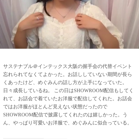
サステナブル＠インテックス大阪の握手会の代替イベント
忘れられてなくてよかった。お話ししていない期間が長ら
くあったけど、めぐみんの話し方が上手になっていた。
日々成長しているね。 この日はSHOWROOM配信もしてく
れて、お話会で着ていたお洋服で配信してくれた。お話会
ではお洋服がほとんど見えない状態だったので
SHOWROOM配信で披露してくれたのは嬉しかった。う
ん、やっぱり可愛いお洋服で、めぐみんに似合っている。