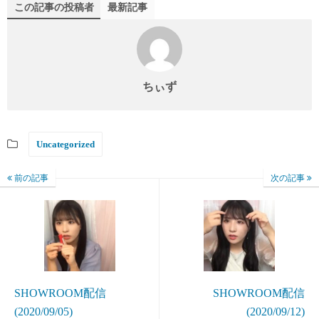
この記事の投稿者
最新記事
ちぃず
Uncategorized
前の記事
次の記事
SHOWROOM配信
SHOWROOM配信
(2020/09/05)
(2020/09/12)