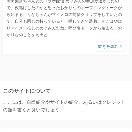
岡田梨奈ちゃんとのコラボ配信 めぐみんの参加が遅かったの
で、夜逃げしたのかと思ったおかりなのオープニングトークか
ら始まる。りなちゃんがマイメロの前髪クリップをしていたの
で、自分も同じの持っていると、探してきて装着。そこはやは
りマイメロ推しのめぐみんだね。呼び名トークから始まる。お
かりなのことを岡田と…
続きを読む
このサイトについて
ここには、自己紹介やサイトの紹介、あるいはクレジット
の類を書くと良いでしょう。