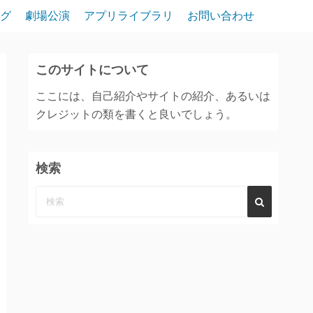
グ
劇場公演
アプリライブラリ
お問い合わせ
このサイトについて
ここには、自己紹介やサイトの紹介、あるいは
クレジットの類を書くと良いでしょう。
検索