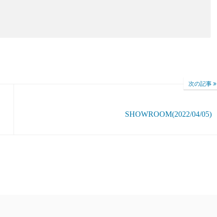
次の記事
SHOWROOM(2022/04/05)