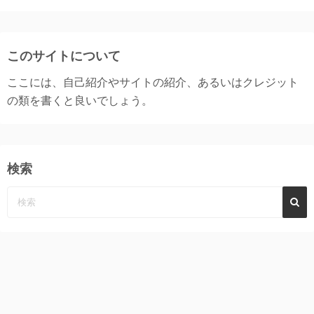
このサイトについて
ここには、自己紹介やサイトの紹介、あるいはクレジット
の類を書くと良いでしょう。
検索