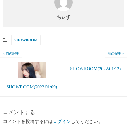
ちぃず
SHOWROOM
前の記事
次の記事
SHOWROOM(2022/01/12)
SHOWROOM(2022/01/09)
コメントする
コメントを投稿するには
ログイン
してください。