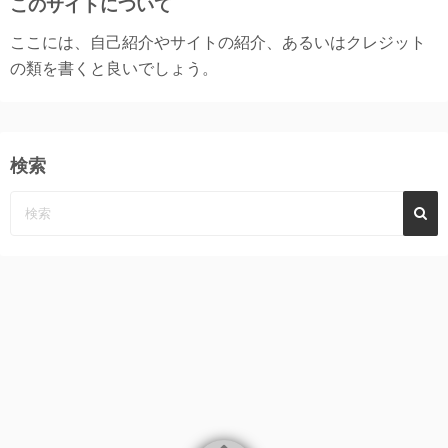
このサイトについて
ここには、自己紹介やサイトの紹介、あるいはクレジット
の類を書くと良いでしょう。
検索