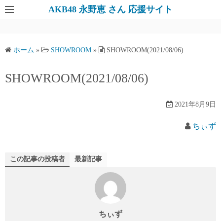
AKB48 永野恵 さん 応援サイト
ホーム
»
SHOWROOM
»
SHOWROOM(2021/08/06)
SHOWROOM(2021/08/06)
2021年8月9日
ちぃず
この記事の投稿者
最新記事
ちぃず