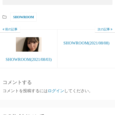
SHOWROOM
前の記事
次の記事
SHOWROOM(2021/08/08)
SHOWROOM(2021/08/03)
コメントする
コメントを投稿するには
ログイン
してください。