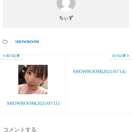
ちぃず
SHOWROOM
前の記事
次の記事
SHOWROOM(2021/07/14)
SHOWROOM(2021/07/11)
コメントする