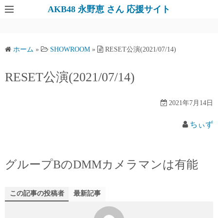
AKB48 永野恵 さん 応援サイト
ホーム
»
SHOWROOM
»
RESET公演(2021/07/14)
RESET公演(2021/07/14)
2021年7月14日
ちぃず
グループBのDMMカメラマンは有能
この記事の投稿者
最新記事