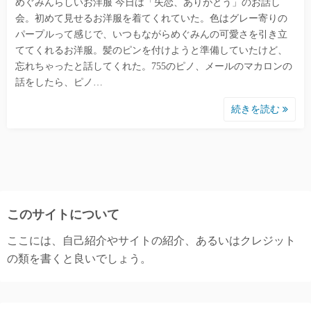
めぐみんらしいお洋服 今日は「失恋、ありがとう」のお話し
会。初めて見せるお洋服を着てくれていた。色はグレー寄りの
パープルって感じで、いつもながらめぐみんの可愛さを引き立
ててくれるお洋服。髪のピンを付けようと準備していたけど、
忘れちゃったと話してくれた。755のピノ、メールのマカロンの
話をしたら、ピノ…
続きを読む
このサイトについて
ここには、自己紹介やサイトの紹介、あるいはクレジット
の類を書くと良いでしょう。