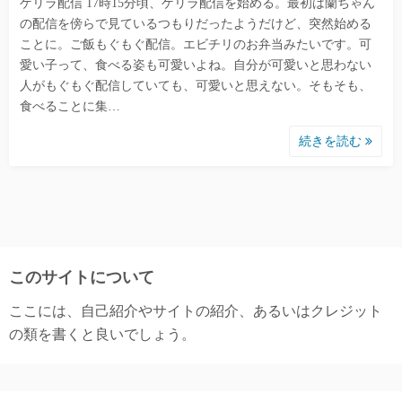
ゲリラ配信 17時15分頃、ゲリラ配信を始める。最初は蘭ちゃん
の配信を傍らで見ているつもりだったようだけど、突然始める
ことに。ご飯もぐもぐ配信。エビチリのお弁当みたいです。可
愛い子って、食べる姿も可愛いよね。自分が可愛いと思わない
人がもぐもぐ配信していても、可愛いと思えない。そもそも、
食べることに集…
続きを読む
このサイトについて
ここには、自己紹介やサイトの紹介、あるいはクレジット
の類を書くと良いでしょう。