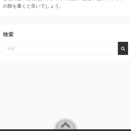
の類を書くと良いでしょう。
検索