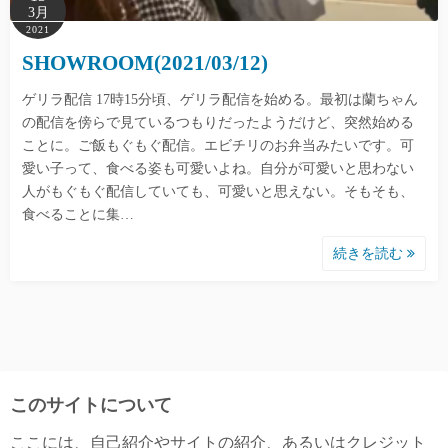
3月
2021
SHOWROOM(2021/03/12)
ゲリラ配信 17時15分頃、ゲリラ配信を始める。最初は蘭ちゃん
の配信を傍らで見ているつもりだったようだけど、突然始める
ことに。ご飯もぐもぐ配信。エビチリのお弁当みたいです。可
愛い子って、食べる姿も可愛いよね。自分が可愛いと思わない
人がもぐもぐ配信していても、可愛いと思えない。そもそも、
食べることに集…
続きを読む
このサイトについて
ここには、自己紹介やサイトの紹介、あるいはクレジット