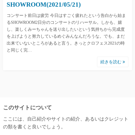
SHOWROOM(2021/05/21)
コンサート前日は疲労 今日はすごく疲れたという告白から始ま
るSHOWROOM2日分のコンサートのリハーサル。しかも、嬉
し、楽しくみーちゃんを送り出したいという気持ちから完成度
を上げようと努力しているめぐみんなんだろうな。でも、まだ
出来ていないところがあると言う。きっとクロフェス2021の時
と同じく完…
続きを読む
このサイトについて
ここには、自己紹介やサイトの紹介、あるいはクレジット
の類を書くと良いでしょう。