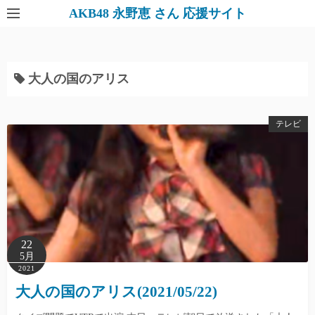
AKB48 永野恵 さん 応援サイト
大人の国のアリス
テレビ
22
5月
2021
大人の国のアリス(2021/05/22)