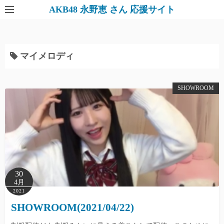
AKB48 永野恵 さん 応援サイト
マイメロディ
SHOWROOM
30
4月
2021
SHOWROOM(2021/04/22)