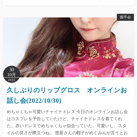
握手会
30
10月
2022
久しぶりのリップグロス オンラインお
話し会(2022/10/30)
めちゃくちゃ可愛いチャイナドレス 今日のオンラインお話し会
はコスプレを予告していたけど、チャイナドレスを着てくれ
た。赤いドレスでめちゃくちゃ似合っていた。可愛いし、スタ
イルの良さが際立つね。 悠亜さんの帽子がめぐみんが言うとお