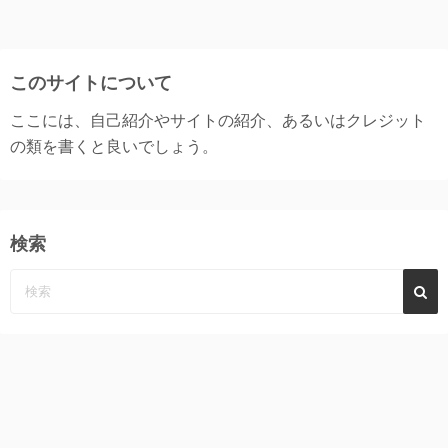
稿
の
このサイトについて
ペ
ここには、自己紹介やサイトの紹介、あるいはクレジット
ー
の類を書くと良いでしょう。
ジ
送
検索
り